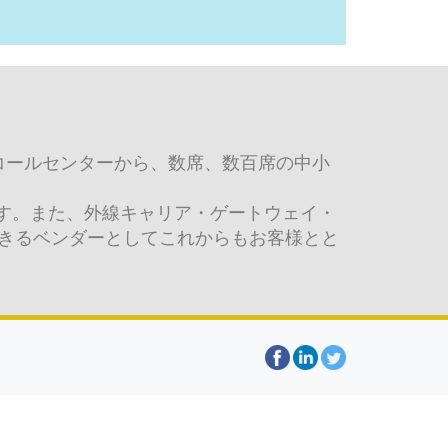
模コールセンターから、数席、数百席の中小
ます。また、外線キャリア・ゲートウェイ・
できるベンダーとしてこれからもお客様とと