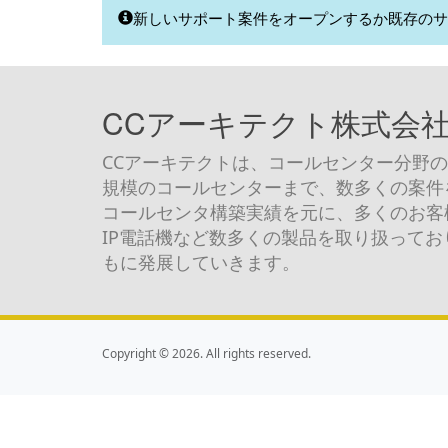
新しいサポート案件をオープンするか既存のサ
CCアーキテクト株式会
CCアーキテクトは、コールセンター分野の
規模のコールセンターまで、数多くの案件
コールセンタ構築実績を元に、多くのお客
IP電話機など数多くの製品を取り扱って
もに発展していきます。
Copyright ©
2026
. All rights reserved.