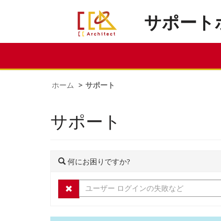
サポート
ホーム
サポート
サポート
何にお困りですか?